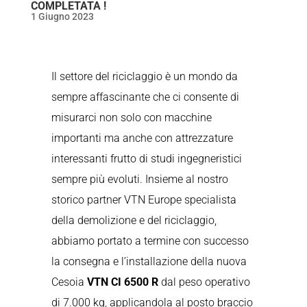
COMPLETATA !
1 Giugno 2023
Il settore del riciclaggio è un mondo da
sempre affascinante che ci consente di
misurarci non solo con macchine
importanti ma anche con attrezzature
interessanti frutto di studi ingegneristici
sempre più evoluti. Insieme al nostro
storico partner VTN Europe specialista
della demolizione e del riciclaggio,
abbiamo portato a termine con successo
la consegna e l’installazione della nuova
Cesoia
VTN CI 6500 R
dal peso operativo
di 7.000 kg, applicandola al posto braccio