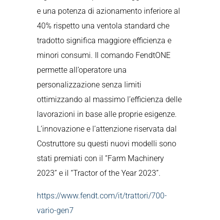
e una potenza di azionamento inferiore al
40% rispetto una ventola standard che
tradotto significa maggiore efficienza e
minori consumi. Il comando FendtONE
permette all’operatore una
personalizzazione senza limiti
ottimizzando al massimo l’efficienza delle
lavorazioni in base alle proprie esigenze.
L’innovazione e l’attenzione riservata dal
Costruttore su questi nuovi modelli sono
stati premiati con il “Farm Machinery
2023” e il “Tractor of the Year 2023”.
https://www.fendt.com/it/trattori/700-
vario-gen7