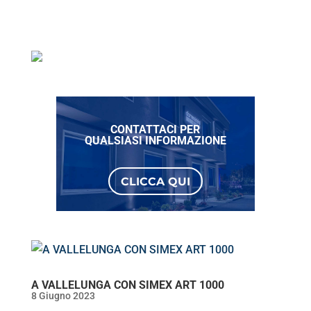
CONTATTACI PER
QUALSIASI INFORMAZIONE
CLICCA QUI
A VALLELUNGA CON SIMEX ART 1000
8 Giugno 2023