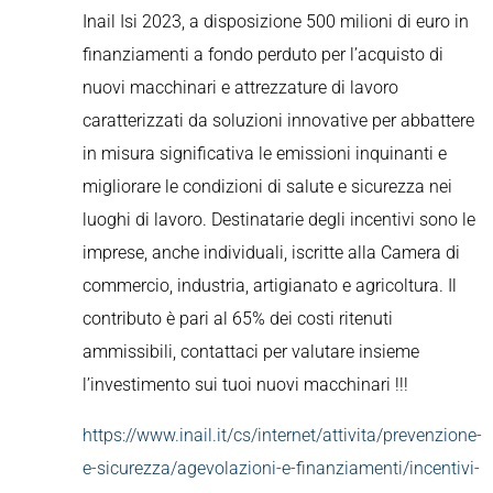
Inail Isi 2023, a disposizione 500 milioni di euro in
finanziamenti a fondo perduto per l’acquisto di
nuovi macchinari e attrezzature di lavoro
caratterizzati da soluzioni innovative per abbattere
in misura significativa le emissioni inquinanti e
migliorare le condizioni di salute e sicurezza nei
luoghi di lavoro. Destinatarie degli incentivi sono le
imprese, anche individuali, iscritte alla Camera di
commercio, industria, artigianato e agricoltura. Il
contributo è pari al 65% dei costi ritenuti
ammissibili, contattaci per valutare insieme
l’investimento sui tuoi nuovi macchinari !!!
https://www.inail.it/cs/internet/attivita/prevenzione-
e-sicurezza/agevolazioni-e-finanziamenti/incentivi-