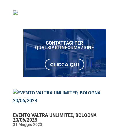
CONTATTACI PER
QUALSIASI INFORMAZIONE
CLICCA QUI
EVENTO VALTRA UNLIMITED, BOLOGNA
20/06/2023
31 Maggio 2023