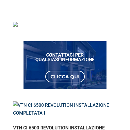
CONTATTACI PER
QUALSIASI INFORMAZIONE
CLICCA QUI
VTN CI 6500 REVOLUTION INSTALLAZIONE