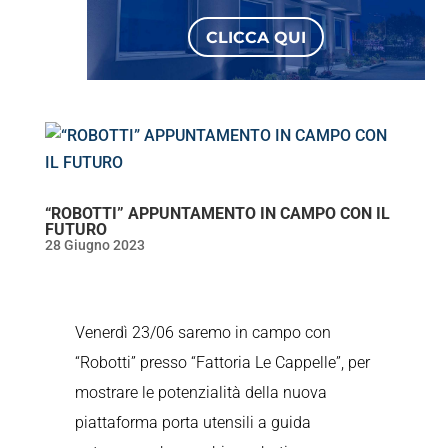
CLICCA QUI
“ROBOTTI” APPUNTAMENTO IN CAMPO CON IL
FUTURO
28 Giugno 2023
Venerdì 23/06 saremo in campo con
“Robotti” presso “Fattoria Le Cappelle”, per
mostrare le potenzialità della nuova
piattaforma porta utensili a guida