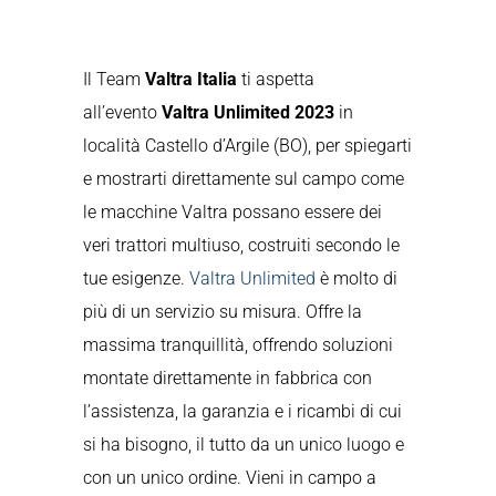
Il Team
Valtra Italia
ti aspetta
all’evento
Valtra Unlimited 2023
in
località Castello d’Argile (BO), per spiegarti
e mostrarti direttamente sul campo come
le macchine Valtra possano essere dei
veri trattori multiuso, costruiti secondo le
tue esigenze.
Valtra Unlimited
è molto di
più di un servizio su misura. Offre la
massima tranquillità, offrendo soluzioni
montate direttamente in fabbrica con
l’assistenza, la garanzia e i ricambi di cui
si ha bisogno, il tutto da un unico luogo e
con un unico ordine. Vieni in campo a