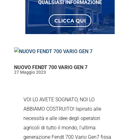
QUALSIASI INFORMAZIONE
CLICCA QUI
NUOVO FENDT 700 VARIO GEN 7
27 Maggio 2023
VOI LO AVETE SOGNATO, NOI LO
ABBIAMO COSTRUITO! Ispirato alle
necessità e alle idee degli operatori
agricoli di tutto il mondo, l’ultima
generazione Fendt 700 Vario Gen7 fissa