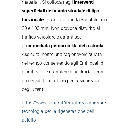
materiali. Si colloca negli
interventi
superficiali del manto stradale di tipo
funzionale
, a una profondità variabile tra i
30 e 100 mm. Non provoca disturbo al
traffico veicolare e garantisce
un’
immediata percorribilità della strada
.
Assicura inoltre una ragionevole durata
nel tempo consentendo agli Enti locali di
pianificare le manutenzioni stradali, con
un sensibile beneficio per la sicurezza
degli utenti.
https://www.simex.it/it-it/attrezzature/art-
tecnologia-per-la-rigenerazione-dell-
asfalto