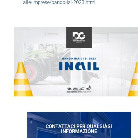
alle-imprese/bando-isi-2023.html
CONTATTACI PER QUALSIASI
INFORMAZIONE