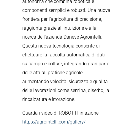
autonoma che combina robotica e
componenti semplici e robusti. Una nuova
frontiera per l’agricoltura di precisione,
raggiunta grazie all’intuizione e alla
ricerca dell’azienda Danese Agrointelli.
Questa nuova tecnologia consente di
effettuare la raccolta automatica di dati
su campo e colture, integrando gran parte
delle attuali pratiche agricole,
aumentando velocità, sicurezza e qualità
delle lavorazioni come semina, diserbo, la
rincalzatura e irrorazione.
Guarda i video di ROBOTTI in azione
https://agrointelli.com/gallery/