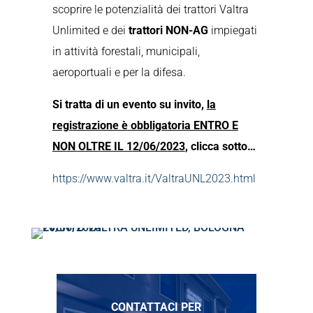
scoprire le potenzialità dei trattori Valtra
Unlimited e dei
trattori NON-AG
impiegati
in attività forestali, municipali,
aeroportuali e per la difesa.
Si tratta di un evento su invito,
la
registrazione è obbligatoria ENTRO E
NON OLTRE IL 12/06/2023
, clicca sotto…
https://www.valtra.it/ValtraUNL2023.html
CONTATTACI PER