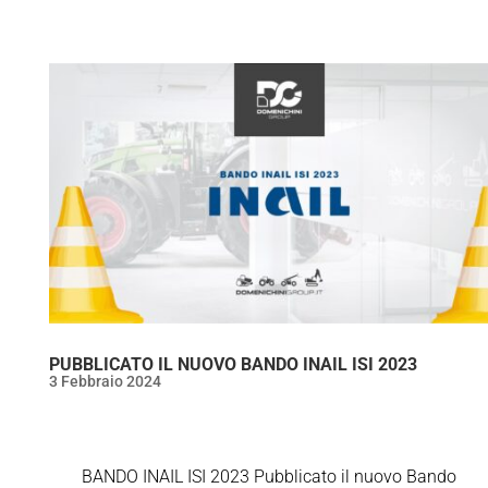
PUBBLICATO IL NUOVO BANDO INAIL ISI 2023
3 Febbraio 2024
BANDO INAIL ISI 2023 Pubblicato il nuovo Bando