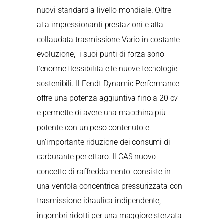
nuovi standard a livello mondiale. Oltre
alla impressionanti prestazioni e alla
collaudata trasmissione Vario in costante
evoluzione, i suoi punti di forza sono
l’enorme flessibilità e le nuove tecnologie
sostenibili. Il Fendt Dynamic Performance
offre una potenza aggiuntiva fino a 20 cv
e permette di avere una macchina più
potente con un peso contenuto e
un’importante riduzione dei consumi di
carburante per ettaro. Il CAS nuovo
concetto di raffreddamento, consiste in
una ventola concentrica pressurizzata con
trasmissione idraulica indipendente,
ingombri ridotti per una maggiore sterzata