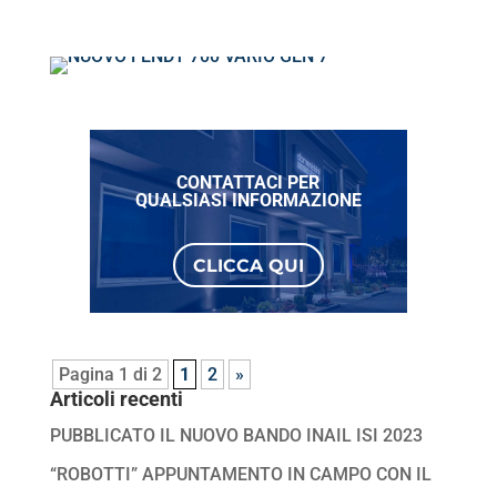
CONTATTACI PER
QUALSIASI INFORMAZIONE
CLICCA QUI
Pagina 1 di 2
1
2
»
Articoli recenti
PUBBLICATO IL NUOVO BANDO INAIL ISI 2023
“ROBOTTI” APPUNTAMENTO IN CAMPO CON IL