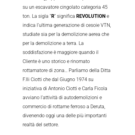
su un escavatore cingolato categoria 45
ton. La sigla “
R
” significa
REVOLUTION
e
indica l’ultima generazione di cesoie VTN,
studiate sia per la demolizione aerea che
per la demolizione a terra. La
soddisfazione è maggiore quando il
Cliente è uno storico e rinomato
rottamatore di zona… Parliamo della Ditta
F.lli Ciotti che dal Giugno 1974 su
iniziativa di Antonio Ciotti e Carla Ficola
avviano l’attività di autodemolizioni e
commercio di rottame ferroso a Deruta,
divenendo oggi una delle più importanti
realtà del settore.