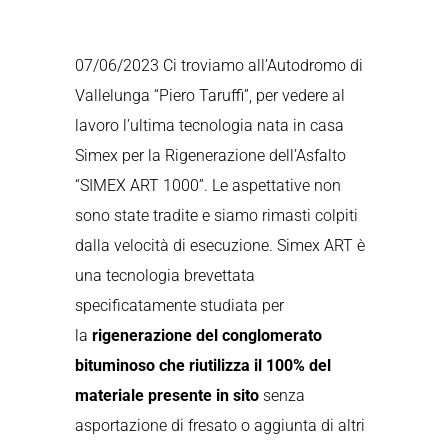
07/06/2023 Ci troviamo all’Autodromo di
Vallelunga “Piero Taruffi”, per vedere al
lavoro l’ultima tecnologia nata in casa
Simex per la Rigenerazione dell’Asfalto
“SIMEX ART 1000”. Le aspettative non
sono state tradite e siamo rimasti colpiti
dalla velocità di esecuzione. Simex ART è
una tecnologia brevettata
specificatamente studiata per
la
rigenerazione del conglomerato
bituminoso
che riutilizza il 100% del
materiale presente in sito
senza
asportazione di fresato o aggiunta di altri