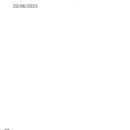
20/06/2023