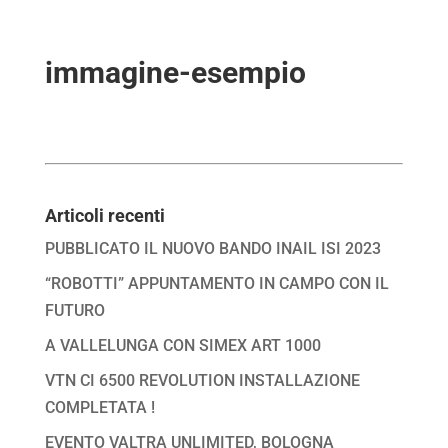
immagine-esempio
Articoli recenti
PUBBLICATO IL NUOVO BANDO INAIL ISI 2023
“ROBOTTI” APPUNTAMENTO IN CAMPO CON IL
FUTURO
A VALLELUNGA CON SIMEX ART 1000
VTN CI 6500 REVOLUTION INSTALLAZIONE
COMPLETATA !
EVENTO VALTRA UNLIMITED, BOLOGNA