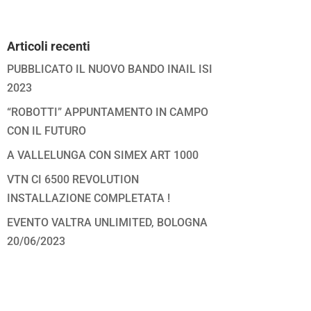
Articoli recenti
PUBBLICATO IL NUOVO BANDO INAIL ISI
2023
“ROBOTTI” APPUNTAMENTO IN CAMPO
CON IL FUTURO
A VALLELUNGA CON SIMEX ART 1000
VTN CI 6500 REVOLUTION
INSTALLAZIONE COMPLETATA !
EVENTO VALTRA UNLIMITED, BOLOGNA
20/06/2023