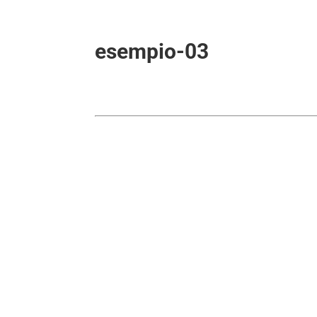
esempio-03