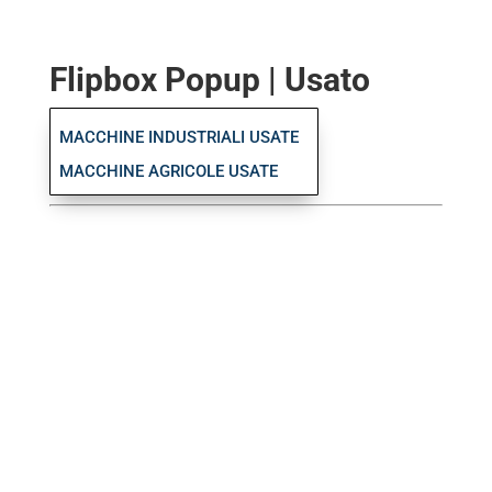
Flipbox Popup | Usato
MACCHINE INDUSTRIALI USATE
MACCHINE AGRICOLE USATE