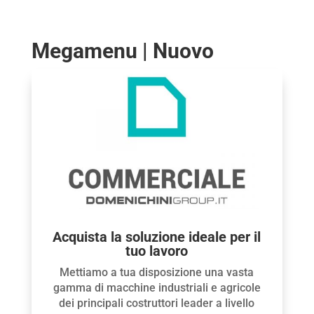
Megamenu | Nuovo
Acquista la soluzione ideale per il
tuo lavoro
Mettiamo a tua disposizione una vasta
gamma di macchine industriali e agricole
dei principali costruttori leader a livello