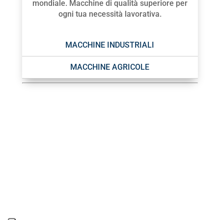
mondiale. Macchine di qualità superiore per
ogni tua necessità lavorativa.
MACCHINE INDUSTRIALI
MACCHINE AGRICOLE