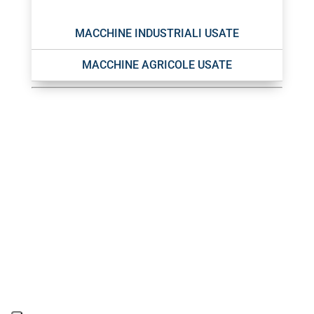
MACCHINE INDUSTRIALI USATE
MACCHINE AGRICOLE USATE