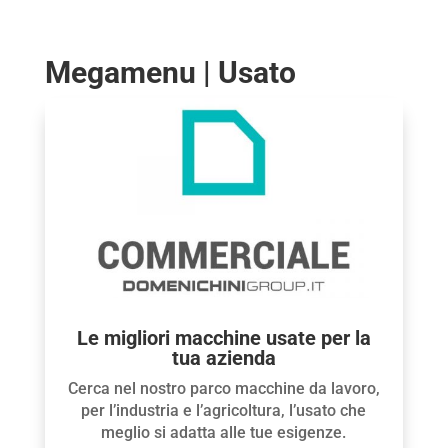
Megamenu | Usato
Le migliori macchine usate per la
tua azienda
Cerca nel nostro parco macchine da lavoro,
per l’industria e l’agricoltura, l’usato che
meglio si adatta alle tue esigenze.