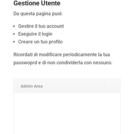
Gestione Utente
Da questa pagina puoi:
Gestire il tuo account
Eseguire il login
Creare un tuo profilo
Ricordati di modificare periodicamente la tua
passwoprd e di non condividerla con nessuno.
Admin Area