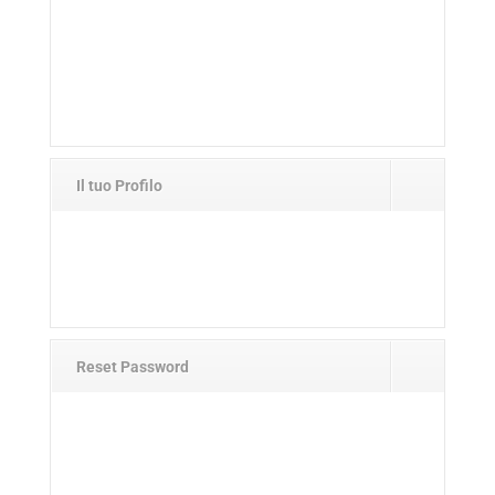
Il tuo Profilo
Reset Password