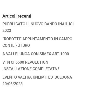
Articoli recenti
PUBBLICATO IL NUOVO BANDO INAIL ISI
2023
“ROBOTTI” APPUNTAMENTO IN CAMPO
CON IL FUTURO
A VALLELUNGA CON SIMEX ART 1000
VTN CI 6500 REVOLUTION
INSTALLAZIONE COMPLETATA !
EVENTO VALTRA UNLIMITED, BOLOGNA
20/06/2023