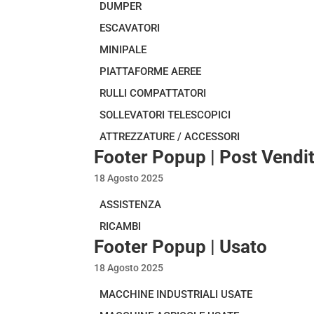
DUMPER
ESCAVATORI
MINIPALE
PIATTAFORME AEREE
RULLI COMPATTATORI
SOLLEVATORI TELESCOPICI
ATTREZZATURE / ACCESSORI
Footer Popup | Post Vendi
18 Agosto 2025
ASSISTENZA
RICAMBI
Footer Popup | Usato
18 Agosto 2025
MACCHINE INDUSTRIALI USATE