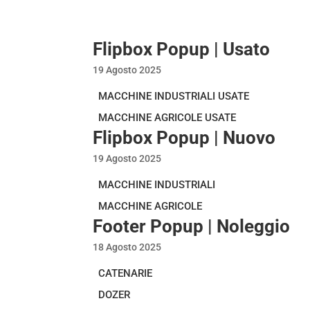
Flipbox Popup | Usato
19 Agosto 2025
MACCHINE INDUSTRIALI USATE
MACCHINE AGRICOLE USATE
Flipbox Popup | Nuovo
19 Agosto 2025
MACCHINE INDUSTRIALI
MACCHINE AGRICOLE
Footer Popup | Noleggio
18 Agosto 2025
CATENARIE
DOZER