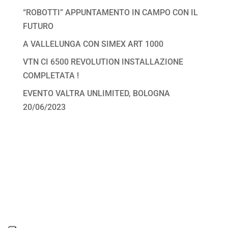
“ROBOTTI” APPUNTAMENTO IN CAMPO CON IL
FUTURO
A VALLELUNGA CON SIMEX ART 1000
VTN CI 6500 REVOLUTION INSTALLAZIONE
COMPLETATA !
EVENTO VALTRA UNLIMITED, BOLOGNA
20/06/2023