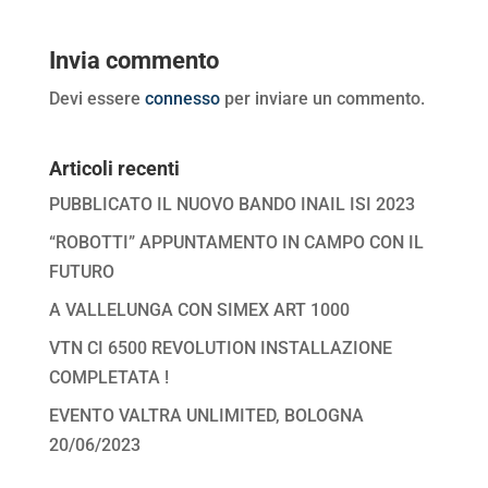
Invia commento
Devi essere
connesso
per inviare un commento.
Articoli recenti
PUBBLICATO IL NUOVO BANDO INAIL ISI 2023
“ROBOTTI” APPUNTAMENTO IN CAMPO CON IL
FUTURO
A VALLELUNGA CON SIMEX ART 1000
VTN CI 6500 REVOLUTION INSTALLAZIONE
COMPLETATA !
EVENTO VALTRA UNLIMITED, BOLOGNA
20/06/2023