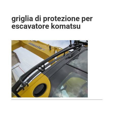
griglia di protezione per
escavatore komatsu